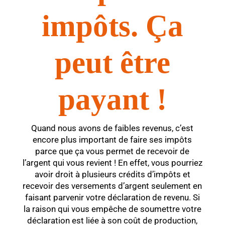
impôts. Ça
peut être
payant !
Quand nous avons de faibles revenus, c’est
encore plus important de faire ses impôts
parce que ça vous permet de recevoir de
l’argent qui vous revient ! En effet, vous pourriez
avoir droit à plusieurs crédits d’impôts et
recevoir des versements d’argent seulement en
faisant parvenir votre déclaration de revenu. Si
la raison qui vous empêche de soumettre votre
déclaration est liée à son coût de production,