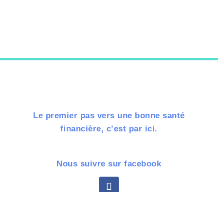
Le premier pas vers une bonne santé
financière, c’est par ici.
Nous suivre sur facebook