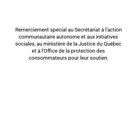
Remerciement spécial au Secrétariat à l’action
communautaire autonome et aux initiatives
sociales, au ministère de la Justice du Québec
et à l'Office de la protection des
consommateurs pour leur soutien.