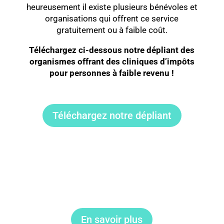
heureusement il existe plusieurs bénévoles et
organisations qui offrent ce service
gratuitement ou à faible coût.
Téléchargez ci-dessous notre dépliant des
organismes offrant des cliniques d’impôts
pour personnes à faible revenu !
Téléchargez notre dépliant
En savoir plus