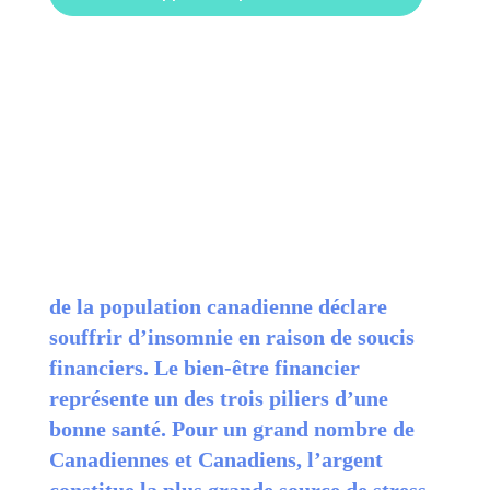
de la population canadienne déclare
souffrir d’insomnie en raison de soucis
financiers. Le bien-être financier
représente un des trois piliers d’une
bonne santé. Pour un grand nombre de
Canadiennes et Canadiens, l’argent
constitue la plus grande source de stress,