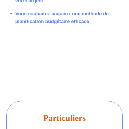
votre argent
Vous souhaitez acquérir une méthode de
planification budgétaire efficace
Particuliers