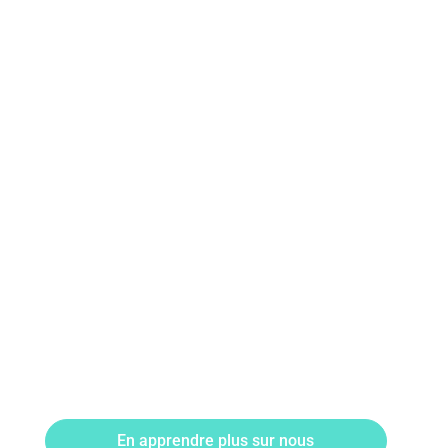
En apprendre plus sur nous