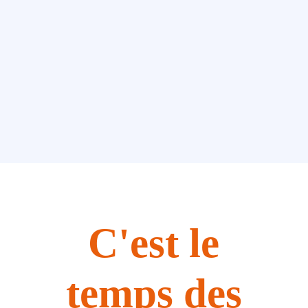
C'est le
temps des