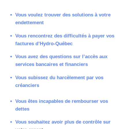
Vous voulez trouver des solutions à votre
endettement
Vous rencontrez des difficultés à payer vos
factures d’Hydro-Québec
Vous avez des questions sur l’accès aux
services bancaires et financiers
Vous subissez du harcèlement par vos
créanciers
Vous êtes incapables de rembourser vos
dettes
Vous souhaitez avoir plus de contrôle sur