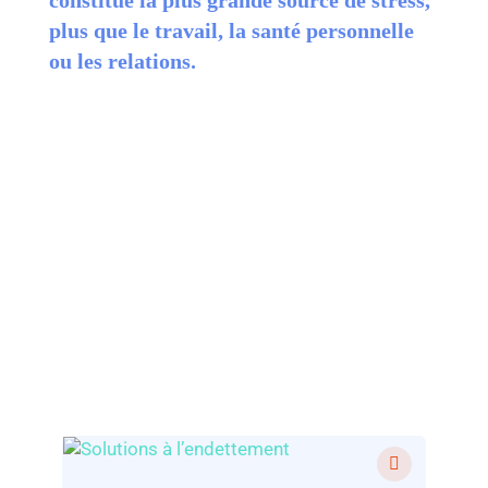
plus que le travail, la santé personnelle
ou les relations.