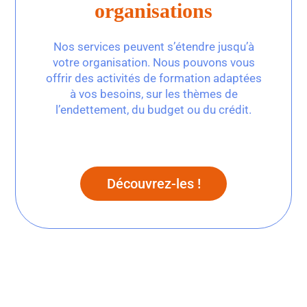
organisations
Nos services peuvent s’étendre jusqu’à
votre organisation. Nous pouvons vous
offrir des activités de formation adaptées
à vos besoins, sur les thèmes de
l’endettement, du budget ou du crédit.
Découvrez-les !