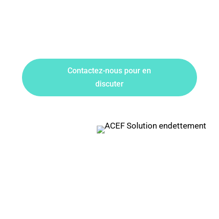
Contactez-nous pour en
discuter