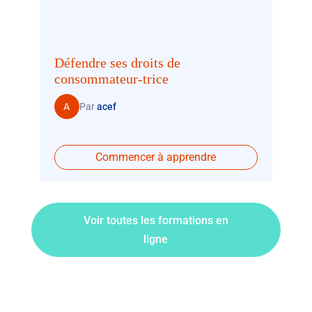
Défendre ses droits de
consommateur-trice
A
Par
acef
Commencer à apprendre
Voir toutes les formations en
ligne