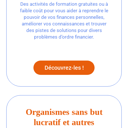
Des activités de formation gratuites ou à
faible coût pour vous aider à reprendre le
pouvoir de vos finances personnelles,
améliorer vos connaissances et trouver
des pistes de solutions pour divers
problèmes d’ordre financier.
Découvrez-les !
Organismes sans but
lucratif et autres