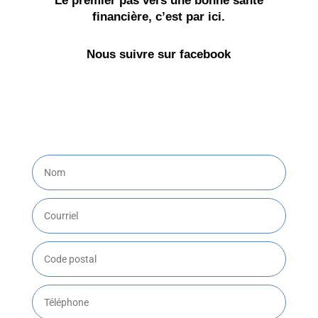
Le premier pas vers une bonne santé
financière, c’est par ici.
Nous suivre sur facebook