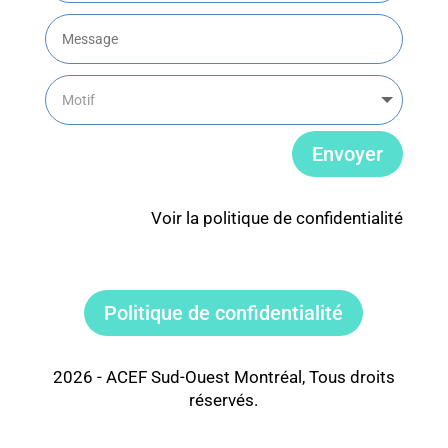
Envoyer
Voir la politique de confidentialité
Politique de confidentialité
2026 - ACEF Sud-Ouest Montréal, Tous droits
réservés.