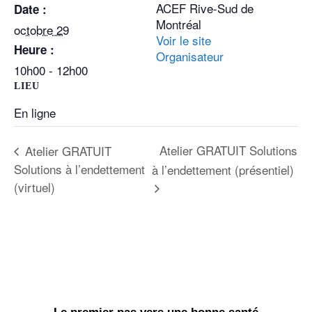
ACEF Rive-Sud de
Date :
Montréal
octobre 29
Voir le site
Heure :
Organisateur
10h00 - 12h00
LIEU
En ligne
Atelier GRATUIT Solutions
Atelier GRATUIT
Solutions à l’endettement
à l’endettement (présentiel)
(virtuel)