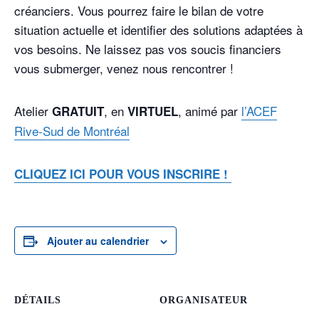
créanciers. Vous pourrez faire le bilan de votre
situation actuelle et identifier des solutions adaptées à
vos besoins. Ne laissez pas vos soucis financiers
vous submerger, venez nous rencontrer !
Atelier
, en
, animé par
l’ACEF
GRATUIT
VIRTUEL
Rive-Sud de Montréal
CLIQUEZ ICI POUR VOUS INSCRIRE !
Ajouter au calendrier
DÉTAILS
ORGANISATEUR