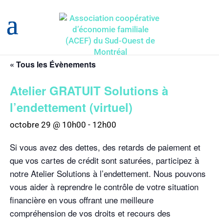
« Tous les Évènements
Atelier GRATUIT Solutions à
l’endettement (virtuel)
octobre 29 @ 10h00
-
12h00
Si vous avez des dettes, des retards de paiement et
que vos cartes de crédit sont saturées, participez à
notre Atelier Solutions à l’endettement. Nous pouvons
vous aider à reprendre le contrôle de votre situation
financière en vous offrant une meilleure
compréhension de vos droits et recours des