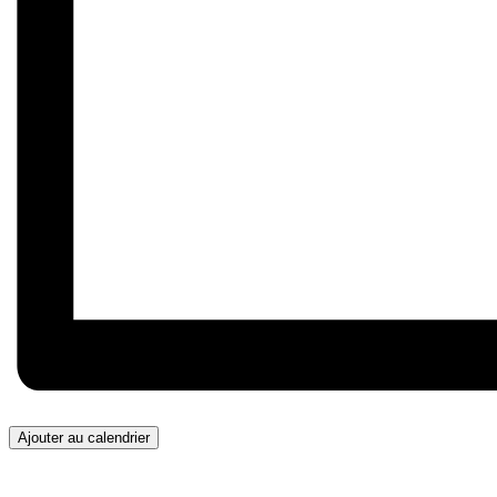
Ajouter au calendrier