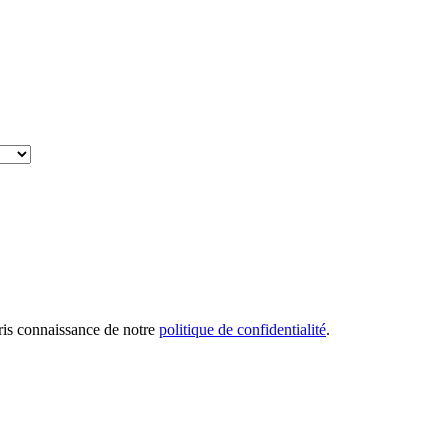
pris connaissance de notre
politique de confidentialité
.