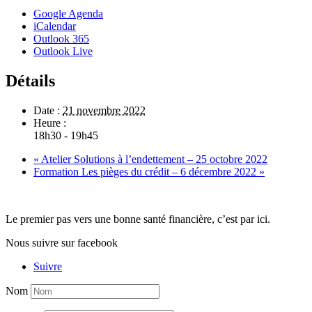
Google Agenda
iCalendar
Outlook 365
Outlook Live
Détails
Date :
21 novembre 2022
Heure :
18h30 - 19h45
«
Atelier Solutions à l’endettement – 25 octobre 2022
Formation Les pièges du crédit – 6 décembre 2022
»
Le premier pas vers une bonne santé financière, c’est par ici.
Nous suivre sur facebook
Suivre
Nom