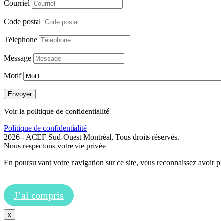
Courriel
Code postal
Téléphone
Message
Motif
Envoyer
Voir la politique de confidentialité
Politique de confidentialité
2026 - ACEF Sud-Ouest Montréal, Tous droits réservés.
Nous respectons votre vie privée
En poursuivant votre navigation sur ce site, vous reconnaissez avoir 
J’ai compris
x