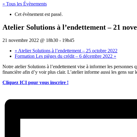
« Tous les Évènements
Cet évènement est passé.
Atelier Solutions à l’endettement – 21 no
21 novembre 2022 @ 18h30
-
19h45
«
Atelier Solutions à l’endettement – 25 octobre 2022
Formation Les pièges du crédit – 6 décembre 2022
»
Notre atelier Solutions à l’endettement vise à informer les personnes q
financière afin d’y voir plus clair. L’atelier informe aussi les gens sur
Cliquez ICI pour vous inscrire !