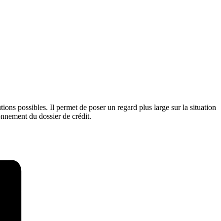
ions possibles. Il permet de poser un regard plus large sur la situation
ionnement du dossier de crédit.