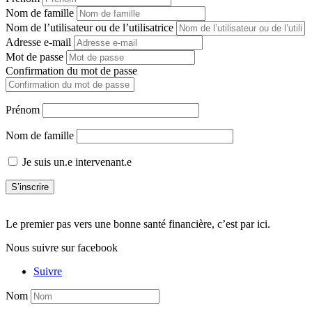
Nom de famille
Nom de l’utilisateur ou de l’utilisatrice
Adresse e-mail
Mot de passe
Confirmation du mot de passe
Prénom
Nom de famille
Je suis un.e intervenant.e
S’inscrire
Le premier pas vers une bonne santé financière, c’est par ici.
Nous suivre sur facebook
Suivre
Nom