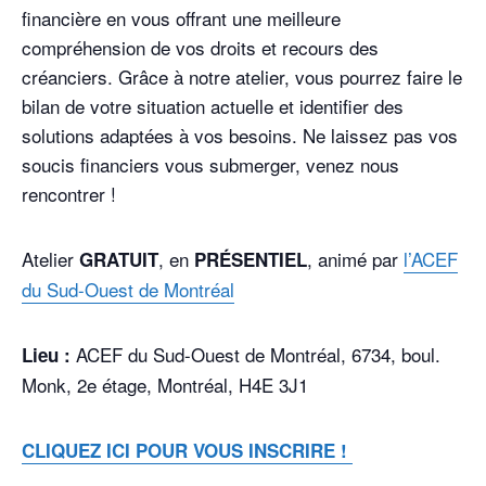
financière en vous offrant une meilleure
compréhension de vos droits et recours des
créanciers. Grâce à notre atelier, vous pourrez faire le
bilan de votre situation actuelle et identifier des
solutions adaptées à vos besoins. Ne laissez pas vos
soucis financiers vous submerger, venez nous
rencontrer !
Atelier
, en
, animé par
l’ACEF
GRATUIT
PRÉSENTIEL
du Sud-Ouest de Montréal
ACEF du Sud-Ouest de Montréal, 6734, boul.
Lieu :
Monk, 2e étage, Montréal, H4E 3J1
CLIQUEZ ICI POUR VOUS INSCRIRE !