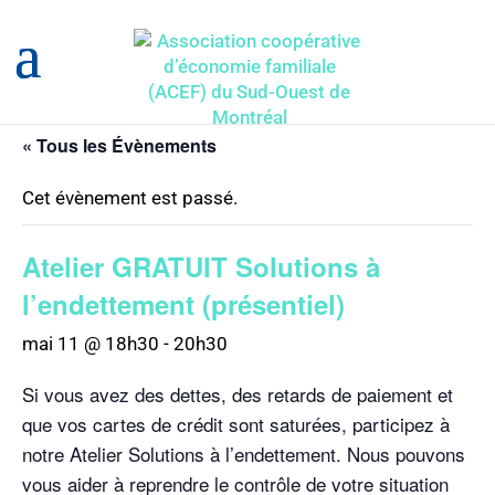
« Tous les Évènements
Cet évènement est passé.
Atelier GRATUIT Solutions à
l’endettement (présentiel)
mai 11 @ 18h30
-
20h30
Si vous avez des dettes, des retards de paiement et
que vos cartes de crédit sont saturées, participez à
notre Atelier Solutions à l’endettement. Nous pouvons
vous aider à reprendre le contrôle de votre situation