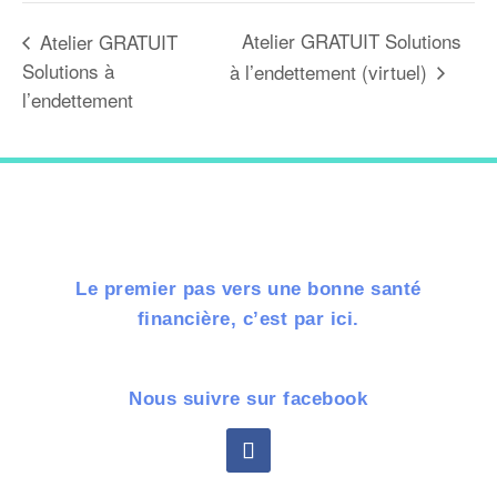
Atelier GRATUIT Solutions
Atelier GRATUIT
Solutions à
à l’endettement (virtuel)
l’endettement
Le premier pas vers une bonne santé
financière, c’est par ici.
Nous suivre sur facebook