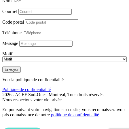
Nom
Courriel
Code postal
Téléphone
Message
Motif
Envoyer
Voir la politique de confidentialité
Politique de confidentialité
2026 - ACEF Sud-Ouest Montréal, Tous droits réservés.
Nous respectons votre vie privée
En poursuivant votre navigation sur ce site, vous reconnaissez avoir
pris connaissance de notre
politique de confidentialité
.